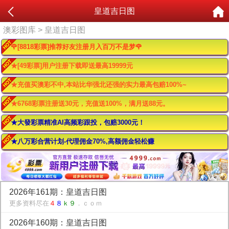
皇道吉日图
澳彩图库
> 皇道吉日图
🌹[8818彩票]推荐好友注册月入百万不是梦🌹
★[49彩票]用户注册下载即送最高19999元
★充值买澳彩不中,本站比华强北还强的实力最高包赔100%~
★6768彩票注册送30元，充值送100%，满月送88元。
★大發彩票精准AI高频彩跟投，包赔3000元！
★八万彩合营计划-代理佣金70%,高额佣金轻松赚
2026年161期：皇道吉日图
更多资料尽在
４
８
ｋ９
．ｃｏｍ
2026年160期：皇道吉日图