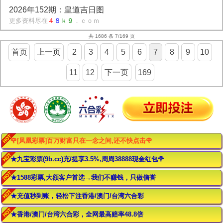
2026年152期：皇道吉日图
更多资料尽在
４
８
ｋ９
．ｃｏｍ
共 1686 条 7/169 页
首页
上一页
2
3
4
5
6
7
8
9
10
11
12
下一页
169
🌹[凤凰彩票]百万财富只在一念之间,还不快点击🌹
★九宝彩票(9b.cc)充/提享3.5%,周周38888现金红包🌹
★1588彩票,大额客户首选→我们不赚钱，只做信誉
★充值秒到账，轻松下注香港/澳门/台湾六合彩
★香港/澳门/台湾六合彩，全网最高赔率48.8倍