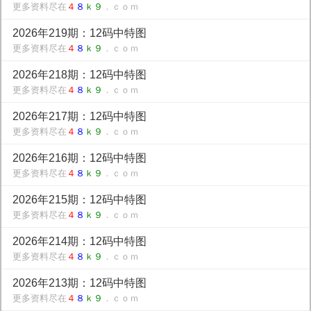
更多资料尽在
４
８
ｋ９
．ｃｏｍ
2026年219期：12码中特图
更多资料尽在
４
８
ｋ９
．ｃｏｍ
2026年218期：12码中特图
更多资料尽在
４
８
ｋ９
．ｃｏｍ
2026年217期：12码中特图
更多资料尽在
４
８
ｋ９
．ｃｏｍ
2026年216期：12码中特图
更多资料尽在
４
８
ｋ９
．ｃｏｍ
2026年215期：12码中特图
更多资料尽在
４
８
ｋ９
．ｃｏｍ
2026年214期：12码中特图
更多资料尽在
４
８
ｋ９
．ｃｏｍ
2026年213期：12码中特图
更多资料尽在
４
８
ｋ９
．ｃｏｍ