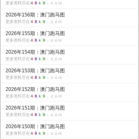
更多资料尽在
４
８
ｋ９
．ｃｏｍ
2026年156期：澳门跑马图
更多资料尽在
４
８
ｋ９
．ｃｏｍ
2026年155期：澳门跑马图
更多资料尽在
４
８
ｋ９
．ｃｏｍ
2026年154期：澳门跑马图
更多资料尽在
４
８
ｋ９
．ｃｏｍ
2026年153期：澳门跑马图
更多资料尽在
４
８
ｋ９
．ｃｏｍ
2026年152期：澳门跑马图
更多资料尽在
４
８
ｋ９
．ｃｏｍ
2026年151期：澳门跑马图
更多资料尽在
４
８
ｋ９
．ｃｏｍ
2026年150期：澳门跑马图
更多资料尽在
４
８
ｋ９
．ｃｏｍ