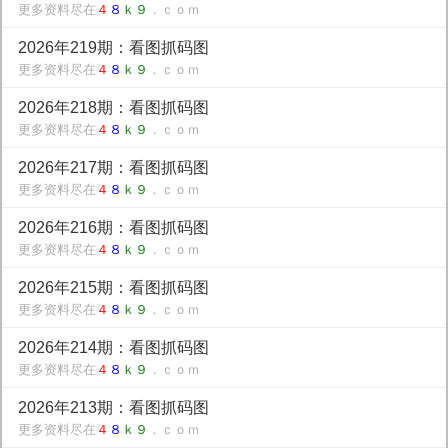
更多资料尽在
４
８
ｋ９
．ｃｏｍ
2026年219期：看图抓码图
更多资料尽在
４
８
ｋ９
．ｃｏｍ
2026年218期：看图抓码图
更多资料尽在
４
８
ｋ９
．ｃｏｍ
2026年217期：看图抓码图
更多资料尽在
４
８
ｋ９
．ｃｏｍ
2026年216期：看图抓码图
更多资料尽在
４
８
ｋ９
．ｃｏｍ
2026年215期：看图抓码图
更多资料尽在
４
８
ｋ９
．ｃｏｍ
2026年214期：看图抓码图
更多资料尽在
４
８
ｋ９
．ｃｏｍ
2026年213期：看图抓码图
更多资料尽在
４
８
ｋ９
．ｃｏｍ