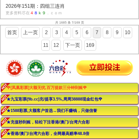
2026年151期：四组三连肖
更多资料尽在
４
８
ｋ９
．ｃｏｍ
共 1685 条 7/169 页
首页
上一页
2
3
4
5
6
7
8
9
10
11
12
下一页
169
🌹[凤凰彩票]大额无忧,百万提款三分钟到账🌹
★九宝彩票(9b.cc)充/提享3.5%,周周38888现金红包🌹
★1588彩票,大额客户首选→我们不赚钱，只做信誉
★充值秒到账，轻松下注香港/澳门/台湾六合彩
★香港/澳门/台湾六合彩，全网最高赔率48.8倍