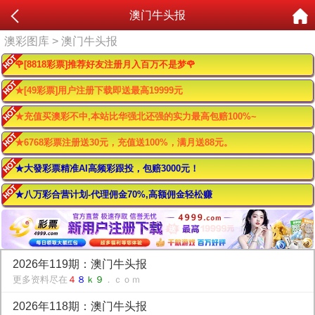
澳门牛头报
澳彩图库
> 澳门牛头报
🌹[8818彩票]推荐好友注册月入百万不是梦🌹
★[49彩票]用户注册下载即送最高19999元
★充值买澳彩不中,本站比华强北还强的实力最高包赔100%~
★6768彩票注册送30元，充值送100%，满月送88元。
★大發彩票精准AI高频彩跟投，包赔3000元！
★八万彩合营计划-代理佣金70%,高额佣金轻松赚
2026年119期：澳门牛头报
更多资料尽在
４
８
ｋ９
．ｃｏｍ
2026年118期：澳门牛头报