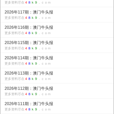
更多资料尽在
４
８
ｋ９
．ｃｏｍ
2026年117期：澳门牛头报
更多资料尽在
４
８
ｋ９
．ｃｏｍ
2026年116期：澳门牛头报
更多资料尽在
４
８
ｋ９
．ｃｏｍ
2026年115期：澳门牛头报
更多资料尽在
４
８
ｋ９
．ｃｏｍ
2026年114期：澳门牛头报
更多资料尽在
４
８
ｋ９
．ｃｏｍ
2026年113期：澳门牛头报
更多资料尽在
４
８
ｋ９
．ｃｏｍ
2026年112期：澳门牛头报
更多资料尽在
４
８
ｋ９
．ｃｏｍ
2026年111期：澳门牛头报
更多资料尽在
４
８
ｋ９
．ｃｏｍ