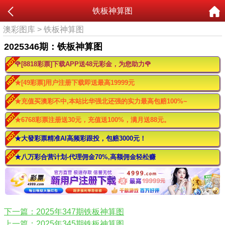
铁板神算图
澳彩图库
>
铁板神算图
2025346期：铁板神算图
🌹[8818彩票]下载APP送48元彩金，为您助力🌹
★[49彩票]用户注册下载即送最高19999元
★充值买澳彩不中,本站比华强北还强的实力最高包赔100%~
★6768彩票注册送30元，充值送100%，满月送88元。
★大發彩票精准AI高频彩跟投，包赔3000元！
★八万彩合营计划-代理佣金70%,高额佣金轻松赚
下一篇：2025年347期铁板神算图
上一篇：2025年345期铁板神算图