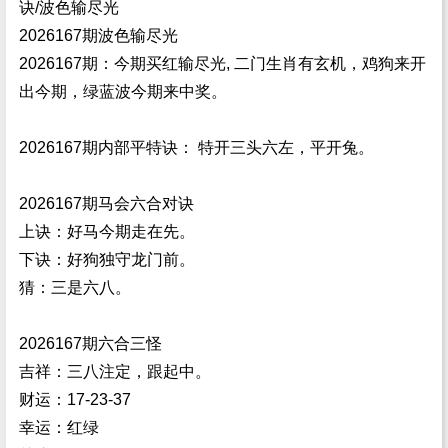
诀/波色输尽光
2026167期波色输尽光
2026167期：今期买红输尽光, 二门生肖有玄机，鸡狗来开
出今期，绿蓝波今期来中奖。
2026167期内部平特诀： 特开三头六左，平开兔。
2026167期马会六合对诀
上诀：好马今期走在先。
下诀：好狗独守龙门前。
猜：三是六八。
2026167期六合三怪
吉祥：三八注定，跟起中。
财运：17-23-37
幸运：红绿