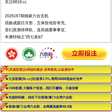
关注8818.cc
2026167期独家六合玄机
屈曲成圆日月形，五体投地皆有凭。
变幻莫测得襌机，道高德重事事宜。
本澳特辑之“四七来妇”
🌹[凤凰彩票]全网福利最多,倍率最高,出款最快🌹
★九宝彩票(9b.cc)充/提享3.5%,周周38888现金红包🌹
★1588彩票,大额客户首选→我们不赚钱，只做信誉
★充值秒到账，轻松下注香港/澳门/台湾六合彩
★香港/澳门/台湾六合彩，全网最高赔率48.8倍