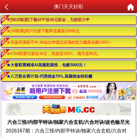
澳门天天好彩
🌹[8818彩票]下载APP送48元彩金，为您助力🌹
★[49彩票]用户注册下载即送最高19999元
★充值买澳彩不中,本站比华强北还强的实力最高包赔100%~
★6768彩票注册送30元，充值送100%，满月送88元。
★大發彩票精准AI高频彩跟投，包赔3000元！
★八万彩合营计划-代理佣金70%,高额佣金轻松赚
六合三怪/内部平特诀/独家六合玄机/六合对诀/波色输尽光
2026167期：六合三怪/内部平特诀/独家六合玄机/六合对