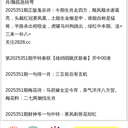
肖/脑筋急转弯
2025351期正版鬼谷诗：今期生肖走四方，顺风顺水谢葛
亮，头戴红冠赛凤凰，土能生金猴是申，谁能自称是猛
将，半路杀出程咬金，虎啸马叫狗跳出，绿红中本期。送<
三来一补八>
关注2828.cc
第2025351期平特春联【雄鸡唱晓庆新春】开中00准
2025351期一句得一肖：三五前后有玄机
2025351期梅花诗：马府嫁女定今宵，喜气洋洋八方贺。
梅花料：二七两侧找生肖
2025351期财神爷一句中特：寒风刺骨花却红