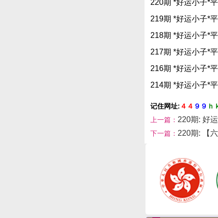
220期 *好运小子*平
219期 *好运小子*
218期 *好运小子*
217期 *好运小子*
216期 *好运小子*
214期 *好运小子*
记住网址:
４４
９９
ｈ
220期:
上一篇：
220期: 
下一篇：